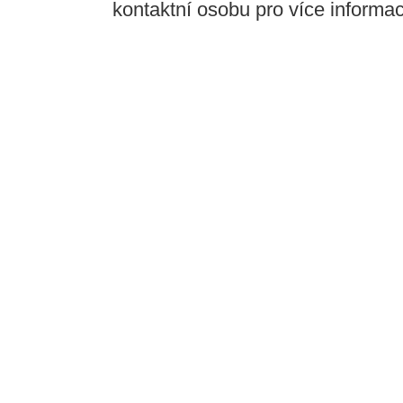
kontaktní osobu pro více informací,