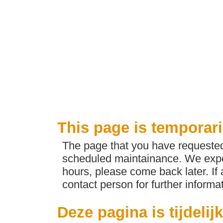
This page is temporari
The page that you have requested 
scheduled maintainance. We expec
hours, please come back later. If
contact person for further informat
Deze pagina is tijdelij