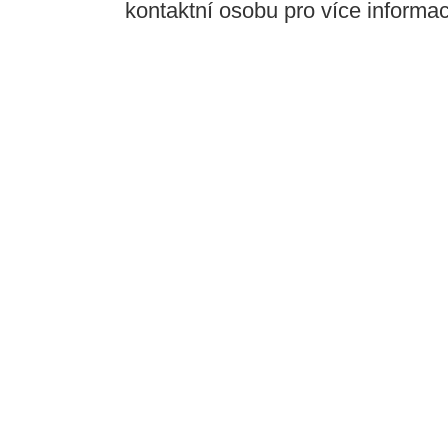
kontaktní osobu pro více informací,