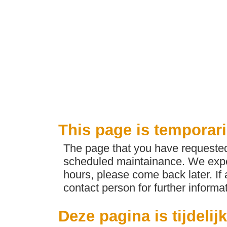
This page is temporari
The page that you have requested 
scheduled maintainance. We expec
hours, please come back later. If
contact person for further informat
Deze pagina is tijdelij