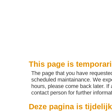
This page is temporari
The page that you have requested 
scheduled maintainance. We expec
hours, please come back later. If
contact person for further informat
Deze pagina is tijdelij