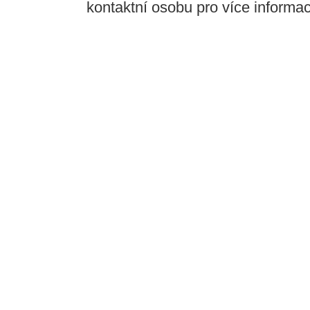
kontaktní osobu pro více informací,