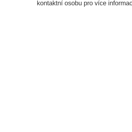
kontaktní osobu pro více informací,