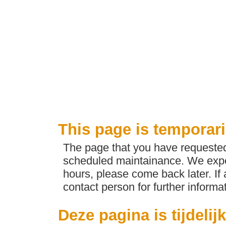
This page is temporari
The page that you have requested 
scheduled maintainance. We expec
hours, please come back later. If
contact person for further informat
Deze pagina is tijdelij