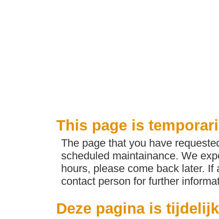
This page is temporari
The page that you have requested 
scheduled maintainance. We expec
hours, please come back later. If
contact person for further informat
Deze pagina is tijdelij