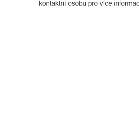
kontaktní osobu pro více informací,